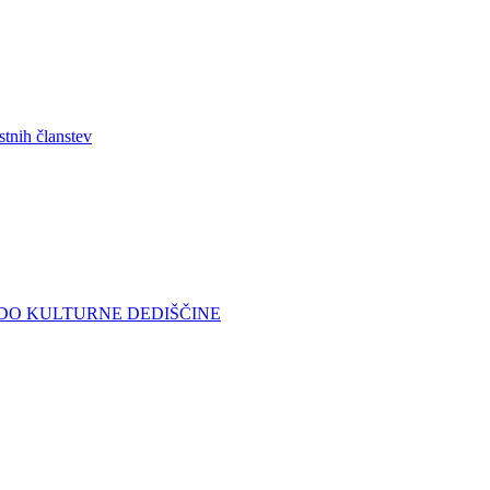
stnih članstev
DO KULTURNE DEDIŠČINE