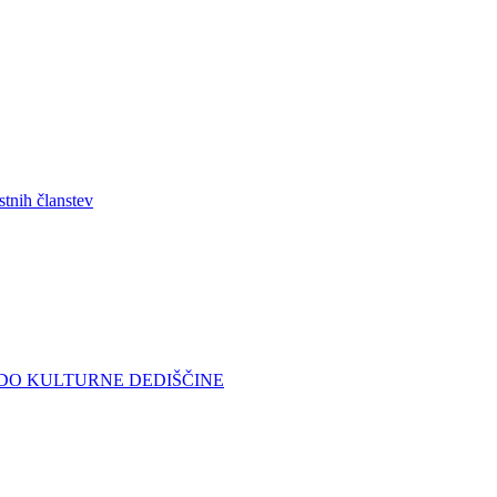
stnih članstev
DO KULTURNE DEDIŠČINE