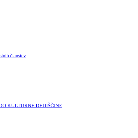
stnih članstev
DO KULTURNE DEDIŠČINE