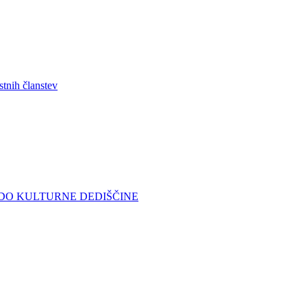
stnih članstev
DO KULTURNE DEDIŠČINE