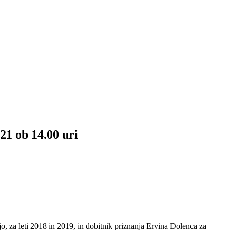
21 ob 14.00 uri
, za leti 2018 in 2019, in dobitnik priznanja Ervina Dolenca za